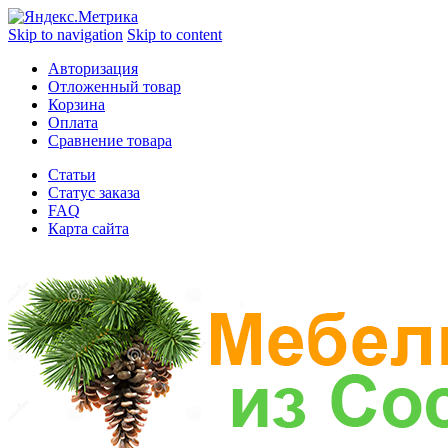
Skip to navigation
Skip to content
Авторизация
Отложенный товар
Корзина
Оплата
Сравнение товара
Статьи
Статус заказа
FAQ
Карта сайта