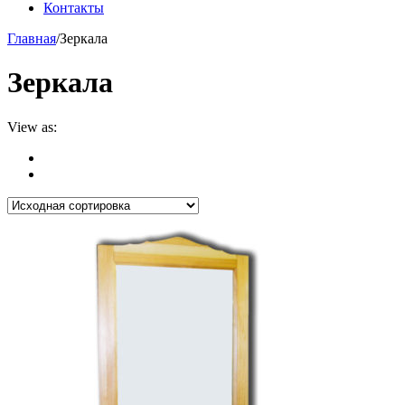
Контакты
Главная
/
Зеркала
Зеркала
View as: