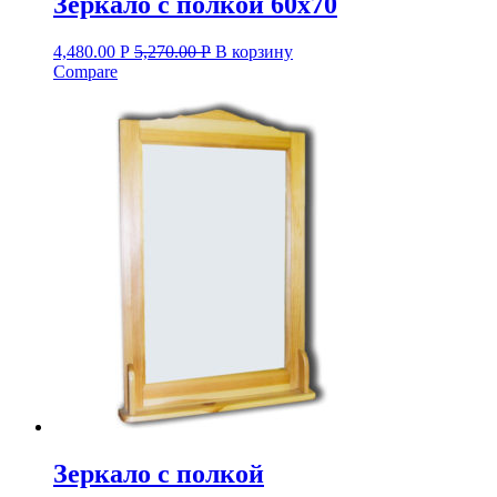
Зеркало с полкой 60х70
4,480.00
Р
5,270.00
Р
В корзину
Compare
Зеркало с полкой