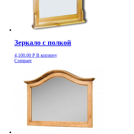
Зеркало с полкой
4,100.00
Р
В корзину
Compare