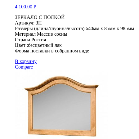
4,100.00
Р
ЗЕРКАЛО С ПОЛКОЙ
Артикул: ЗП
Размеры (длина/глубина/высота) 640мм х 85мм х 985мм
Материал Массив сосны
Страна Россия
Цвет :бесцветный лак
Форма поставки в собранном виде
В корзину
Compare