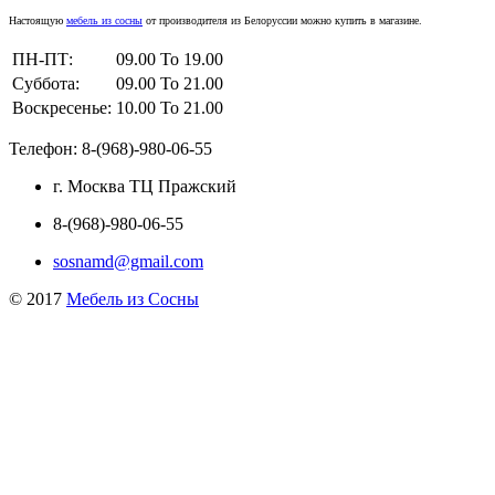
Настоящую
мебель из сосны
от производителя из Белоруссии можно купить в магазине.
ПН-ПТ:
09.00 To 19.00
Суббота:
09.00 To 21.00
Воскресенье:
10.00 To 21.00
Телефон: 8-(968)-980-06-55
г. Москва ТЦ Пражский
8-(968)-980-06-55
sosnamd@gmail.com
© 2017
Мебель из Сосны