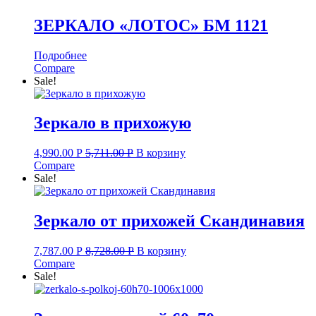
ЗЕРКАЛО «ЛОТОС» БМ 1121
Подробнее
Compare
Sale!
Зеркало в прихожую
4,990.00
Р
5,711.00
Р
В корзину
Compare
Sale!
Зеркало от прихожей Скандинавия
7,787.00
Р
8,728.00
Р
В корзину
Compare
Sale!