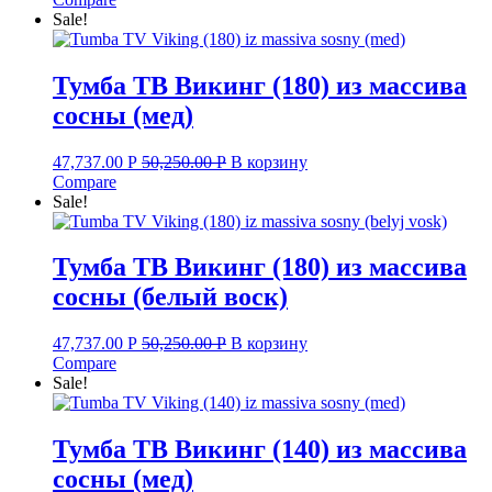
Sale!
Тумба ТВ Викинг (180) из массива
сосны (мед)
47,737.00
Р
50,250.00
Р
В корзину
Compare
Sale!
Тумба ТВ Викинг (180) из массива
сосны (белый воск)
47,737.00
Р
50,250.00
Р
В корзину
Compare
Sale!
Тумба ТВ Викинг (140) из массива
сосны (мед)