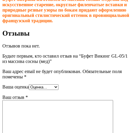
искусственное старение, округлые филенчатые вставки и
природные резные узоры по бокам придают оформлению
оригинальный стилистический оттенок в провинциальной
французской традиции.
Отзывы
Отзывов пока нет.
Будьте первым, кто оставил отзыв на “Буфет Викинг GL-05/1
из массива сосны (мед)”
Ваш адрес email не будет опубликован.
Обязательные поля
помечены
*
Ваша оценка
Ваш отзыв
*