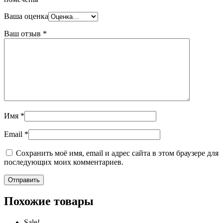
Ваша оценка
Ваш отзыв
*
Имя
*
Email
*
Сохранить моё имя, email и адрес сайта в этом браузере для
последующих моих комментариев.
Похожие товары
Sale!