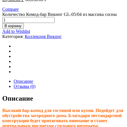
Compare
Количество Комод-бар Викинг GL-05/04 из массива сосны
В корзину
Add to Wishlist
Категория:
Коллекция Викинг
Описание
Отзывы (0)
Описание
Высокий бар-комод для гостиной или кухни. Подойдет для
обустройства загородного дома. Благодаря нестандартной
конструкции будет притягивать внимание и станет
центральным предметом стильного интерьера.