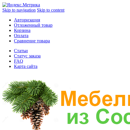
Skip to navigation
Skip to content
Авторизация
Отложенный товар
Корзина
Оплата
Сравнение товара
Статьи
Статус заказа
FAQ
Карта сайта