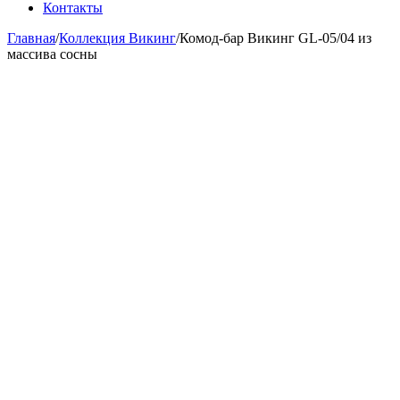
Контакты
Главная
/
Коллекция Викинг
/
Комод-бар Викинг GL-05/04 из
массива сосны