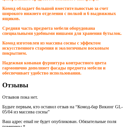
Комод обладает большой вместительностью за счет
широкого нижнего отделения с полкой и 6 выдвижных
ящиков.
Средняя часть предмета мебели оборудована
специальными удобными нишами для хранения бутылок.
Комод изготовлен из массива сосны с эффектом
искусственного старения и экологичным восковым
покрытием.
Надежная кованая фурнитура контрастного цвета
гармонично дополняет фасады предмета мебели и
обеспечивает удобство использования.
Отзывы
Отзывов пока нет.
Будьте первым, кто оставил отзыв на “Комод-бар Викинг GL-
05/04 из массива сосны”
Ваш адрес email не будет опубликован.
Обязательные поля
помечены
*