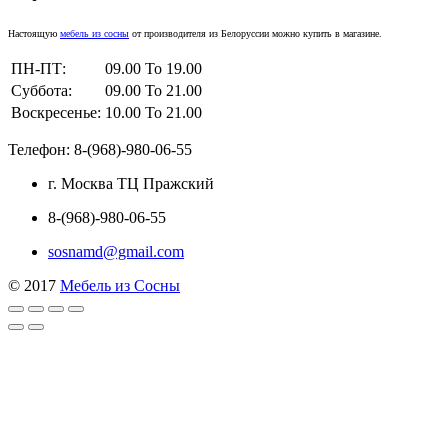
Настоящую
мебель из сосны
от производителя из Белоруссии можно купить в магазине.
ПН-ПТ:
09.00 To 19.00
Суббота:
09.00 To 21.00
Воскресенье:
10.00 To 21.00
Телефон: 8-(968)-980-06-55
г. Москва ТЦ Пражский
8-(968)-980-06-55
sosnamd@gmail.com
© 2017
Мебель из Сосны