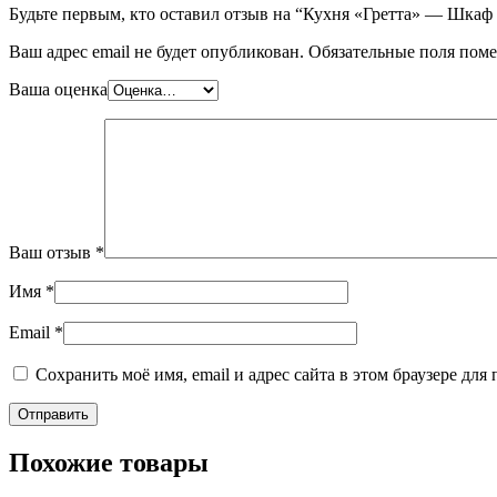
Будьте первым, кто оставил отзыв на “Кухня «Гретта» — Шка
Ваш адрес email не будет опубликован.
Обязательные поля пом
Ваша оценка
Ваш отзыв
*
Имя
*
Email
*
Сохранить моё имя, email и адрес сайта в этом браузере д
Похожие товары