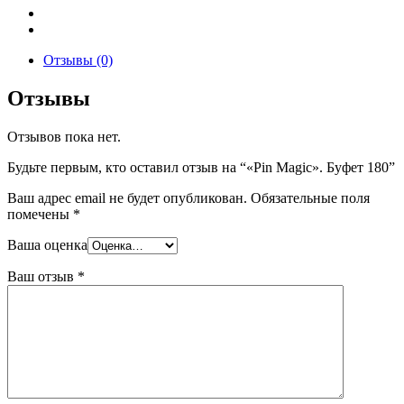
Отзывы (0)
Отзывы
Отзывов пока нет.
Будьте первым, кто оставил отзыв на “«Pin Magic». Буфет 180”
Ваш адрес email не будет опубликован.
Обязательные поля
помечены
*
Ваша оценка
Ваш отзыв
*