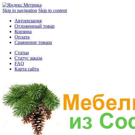
Skip to navigation
Skip to content
Авторизация
Отложенный товар
Корзина
Оплата
Сравнение товара
Статьи
Статус заказа
FAQ
Карта сайта