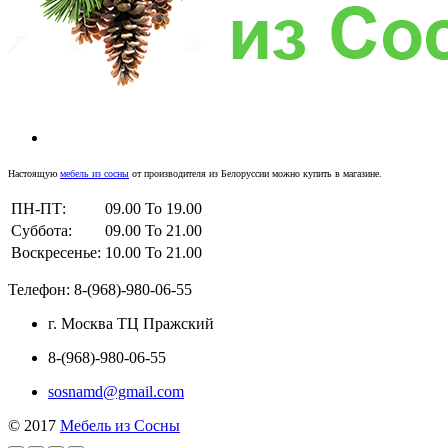
Настоящую
мебель из сосны
от производителя из Белоруссии можно купить в магазине.
ПН-ПТ:
09.00 To 19.00
Суббота:
09.00 To 21.00
Воскресенье:
10.00 To 21.00
Телефон: 8-(968)-980-06-55
г. Москва ТЦ Пражский
8-(968)-980-06-55
sosnamd@gmail.com
© 2017
Мебель из Сосны