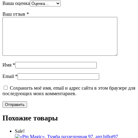
Ваша оценка
Ваш отзыв
*
Имя
*
Email
*
Сохранить моё имя, email и адрес сайта в этом браузере для
последующих моих комментариев.
Похожие товары
Sale!