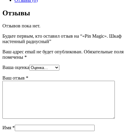
Отзывы (0)
Отзывы
Отзывов пока нет.
Будьте первым, кто оставил отзыв на “«Pin Magic». Шкаф
настенный радиусный”
Ваш адрес email не будет опубликован.
Обязательные поля
помечены
*
Ваша оценка
Ваш отзыв
*
Имя
*