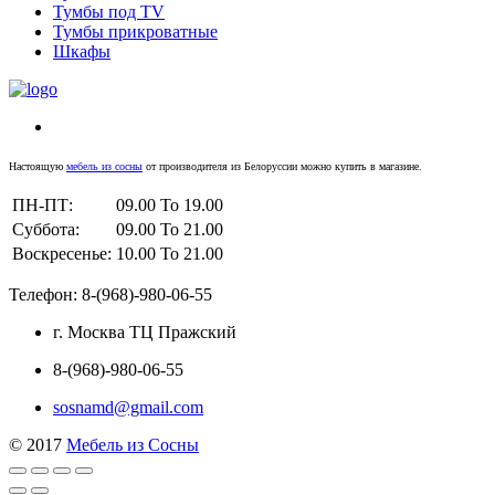
Тумбы под TV
Тумбы прикроватные
Шкафы
Настоящую
мебель из сосны
от производителя из Белоруссии можно купить в магазине.
ПН-ПТ:
09.00 To 19.00
Суббота:
09.00 To 21.00
Воскресенье:
10.00 To 21.00
Телефон: 8-(968)-980-06-55
г. Москва ТЦ Пражский
8-(968)-980-06-55
sosnamd@gmail.com
© 2017
Мебель из Сосны