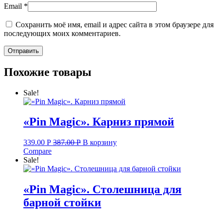
Email
*
Сохранить моё имя, email и адрес сайта в этом браузере для
последующих моих комментариев.
Похожие товары
Sale!
«Pin Magic». Карниз прямой
339.00
Р
387.00
Р
В корзину
Compare
Sale!
«Pin Magic». Столешница для
барной стойки