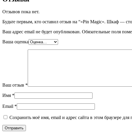
Отзывов пока нет.
Будьте первым, кто оставил отзыв на “«Pin Magic». Шкаф — ст
Ваш адрес email не будет опубликован.
Обязательные поля пом
Ваша оценка
Ваш отзыв
*
Имя
*
Email
*
Сохранить моё имя, email и адрес сайта в этом браузере д