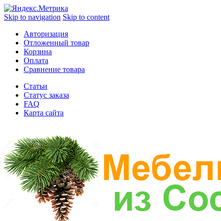
Skip to navigation
Skip to content
Авторизация
Отложенный товар
Корзина
Оплата
Сравнение товара
Статьи
Статус заказа
FAQ
Карта сайта