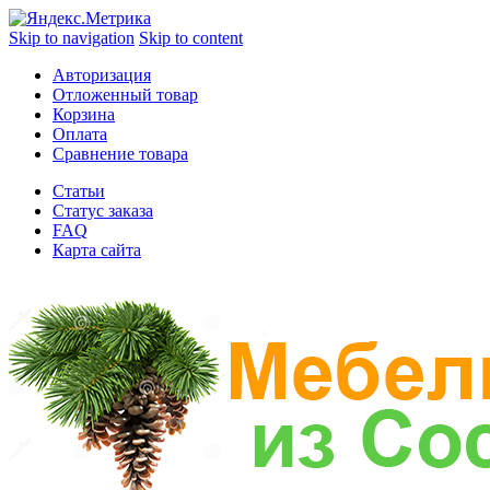
Skip to navigation
Skip to content
Авторизация
Отложенный товар
Корзина
Оплата
Сравнение товара
Статьи
Статус заказа
FAQ
Карта сайта