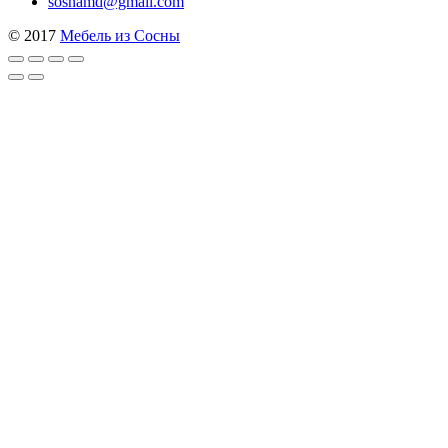
sosnamd@gmail.com
© 2017
Мебель из Сосны