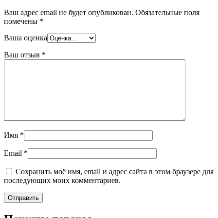
Ваш адрес email не будет опубликован.
Обязательные поля
помечены
*
Ваша оценка
Ваш отзыв
*
Имя
*
Email
*
Сохранить моё имя, email и адрес сайта в этом браузере для
последующих моих комментариев.