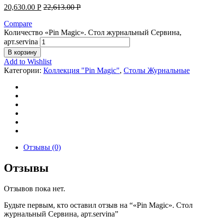
20,630.00
Р
22,613.00
Р
Compare
Количество «Pin Magic». Стол журнальный Сервина,
арт.servina
В корзину
Add to Wishlist
Категории:
Коллекция "Pin Magic"
,
Столы Журнальные
Отзывы (0)
Отзывы
Отзывов пока нет.
Будьте первым, кто оставил отзыв на “«Pin Magic». Стол
журнальный Сервина, арт.servina”