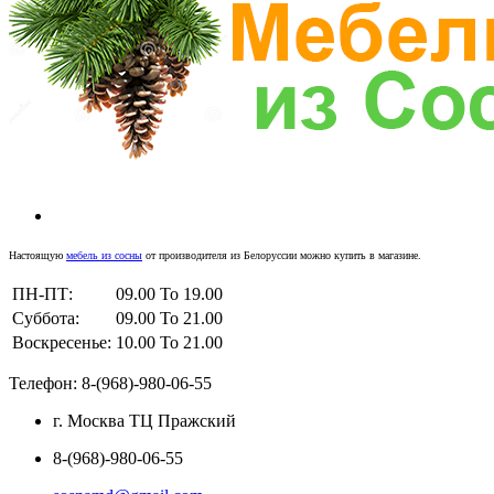
Настоящую
мебель из сосны
от производителя из Белоруссии можно купить в магазине.
ПН-ПТ:
09.00 To 19.00
Суббота:
09.00 To 21.00
Воскресенье:
10.00 To 21.00
Телефон: 8-(968)-980-06-55
г. Москва ТЦ Пражский
8-(968)-980-06-55