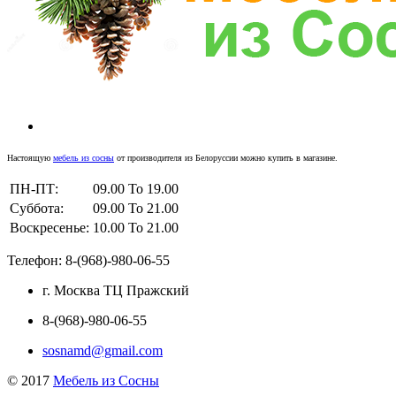
Настоящую
мебель из сосны
от производителя из Белоруссии можно купить в магазине.
ПН-ПТ:
09.00 To 19.00
Суббота:
09.00 To 21.00
Воскресенье:
10.00 To 21.00
Телефон: 8-(968)-980-06-55
г. Москва ТЦ Пражский
8-(968)-980-06-55
sosnamd@gmail.com
© 2017
Мебель из Сосны