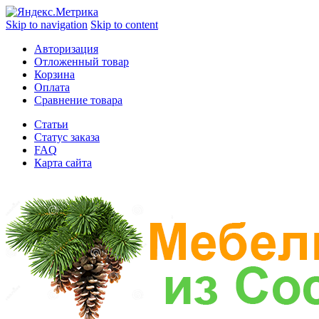
Skip to navigation
Skip to content
Авторизация
Отложенный товар
Корзина
Оплата
Сравнение товара
Статьи
Статус заказа
FAQ
Карта сайта