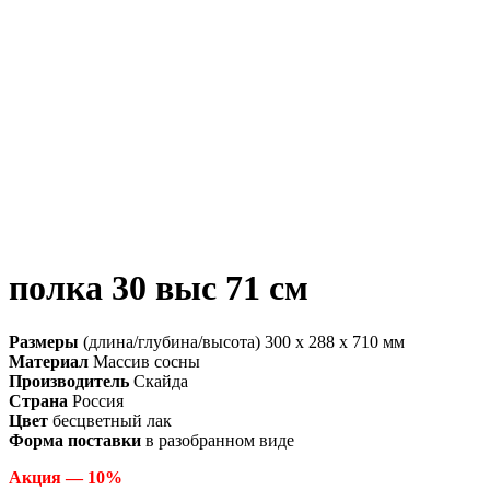
полка 30 выс 71 см
Размеры
(длина/глубина/высота) 300 x 288 x 710 мм
Материал
Массив сосны
Производитель
Скайда
Страна
Россия
Цвет
бесцветный лак
Форма поставки
в разобранном виде
Акция — 10%