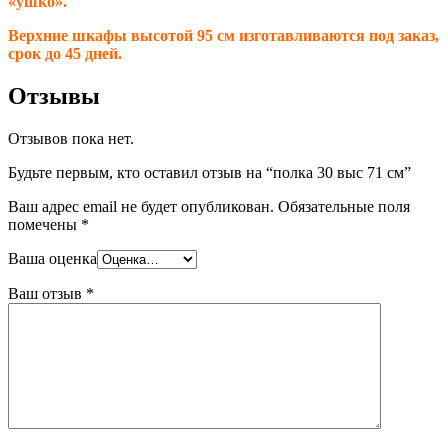
«ушко».
Верхние шкафы высотой 95 см изготавливаются под заказ,
срок до 45 дней.
Отзывы
Отзывов пока нет.
Будьте первым, кто оставил отзыв на “полка 30 выс 71 см”
Ваш адрес email не будет опубликован.
Обязательные поля
помечены
*
Ваша оценка
Ваш отзыв
*