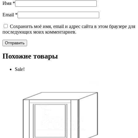
Имя
*
Email
*
Сохранить моё имя, email и адрес сайта в этом браузере для
последующих моих комментариев.
Похожие товары
Sale!