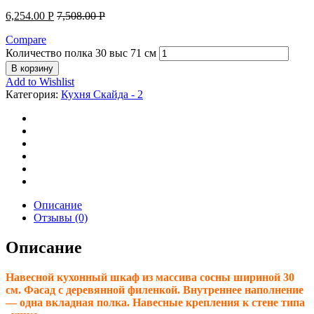
6,254.00
Р
7,508.00
Р
Compare
Количество полка 30 выс 71 см
В корзину
Add to Wishlist
Категория:
Кухня Скайда - 2
Описание
Отзывы (0)
Описание
Навесной кухонный шкаф из массива сосны шириной 30
см. Фасад с деревянной филенкой. Внутреннее наполнение
— одна вкладная полка. Навесные крепления к стене типа