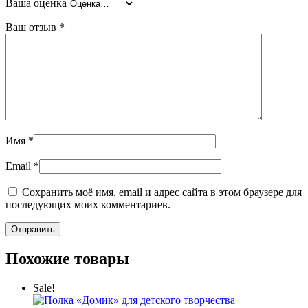
Ваша оценка
Ваш отзыв
*
Имя
*
Email
*
Сохранить моё имя, email и адрес сайта в этом браузере для
последующих моих комментариев.
Похожие товары
Sale!