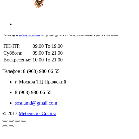
Настоящую
мебель из сосны
от производителя из Белоруссии можно купить в магазине.
ПН-ПТ:
09.00 To 19.00
Суббота:
09.00 To 21.00
Воскресенье:
10.00 To 21.00
Телефон: 8-(968)-980-06-55
г. Москва ТЦ Пражский
8-(968)-980-06-55
sosnamd@gmail.com
© 2017
Мебель из Сосны