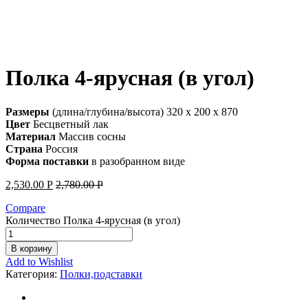
Полка 4-ярусная (в угол)
Размеры
(длина/глубина/высота) 320 x 200 x 870
Цвет
Бесцветный лак
Материал
Массив сосны
Страна
Россия
Форма поставки
в разобранном виде
2,530.00
Р
2,780.00
Р
Compare
Количество Полка 4-ярусная (в угол)
В корзину
Add to Wishlist
Категория:
Полки,подставки