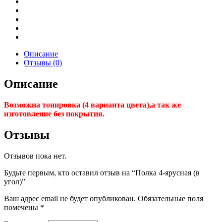
Описание
Отзывы (0)
Описание
Возможна тонировка (4 варианта цвета),а так же
изготовление без покрытия.
Отзывы
Отзывов пока нет.
Будьте первым, кто оставил отзыв на “Полка 4-ярусная (в
угол)”
Ваш адрес email не будет опубликован.
Обязательные поля
помечены
*