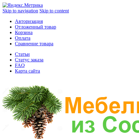
Skip to navigation
Skip to content
Авторизация
Отложенный товар
Корзина
Оплата
Сравнение товара
Статьи
Статус заказа
FAQ
Карта сайта