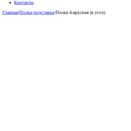
Контакты
Главная
/
Полки,подставки
/
Полка 4-ярусная (в угол)