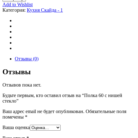
Add to Wishlist
Категория:
Кухня Скайда - 1
Отзывы (0)
Отзывы
Отзывов пока нет.
Будьте первым, кто оставил отзыв на “Полка 60 с нишей
стекло”
Ваш адрес email не будет опубликован.
Обязательные поля
помечены
*
Ваша оценка