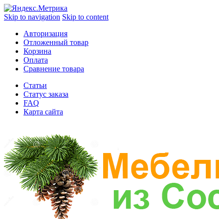
Skip to navigation
Skip to content
Авторизация
Отложенный товар
Корзина
Оплата
Сравнение товара
Статьи
Статус заказа
FAQ
Карта сайта