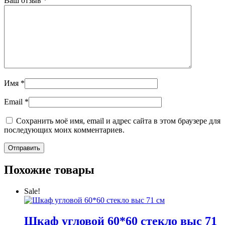
Ваш отзыв
*
Имя
*
Email
*
Сохранить моё имя, email и адрес сайта в этом браузере для
последующих моих комментариев.
Похожие товары
Sale!
Шкаф угловой 60*60 стекло выс 71