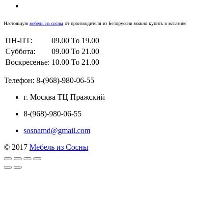
Настоящую
мебель из сосны
от производителя из Белоруссии можно купить в магазине.
ПН-ПТ:
09.00 To 19.00
Суббота:
09.00 To 21.00
Воскресенье:
10.00 To 21.00
Телефон: 8-(968)-980-06-55
г. Москва ТЦ Пражский
8-(968)-980-06-55
sosnamd@gmail.com
© 2017
Мебель из Сосны