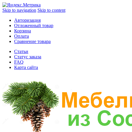
Skip to navigation
Skip to content
Авторизация
Отложенный товар
Корзина
Оплата
Сравнение товара
Статьи
Статус заказа
FAQ
Карта сайта