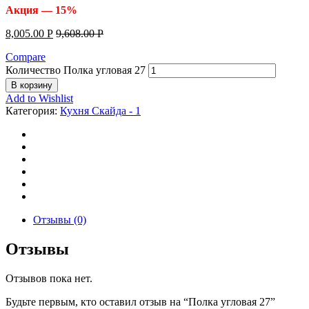
Акция — 15%
8,005.00
Р
9,608.00
Р
Compare
Количество Полка угловая 27
В корзину
Add to Wishlist
Категория:
Кухня Скайда - 1
Отзывы (0)
Отзывы
Отзывов пока нет.
Будьте первым, кто оставил отзыв на “Полка угловая 27”