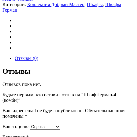
Категории:
Коллекция Добрый Мастер
,
Шкафы
,
Шкафы
Герман
Отзывы (0)
Отзывы
Отзывов пока нет.
Будьте первым, кто оставил отзыв на “Шкаф Герман-4
(комби)”
Ваш адрес email не будет опубликован.
Обязательные поля
помечены
*
Ваша оценка