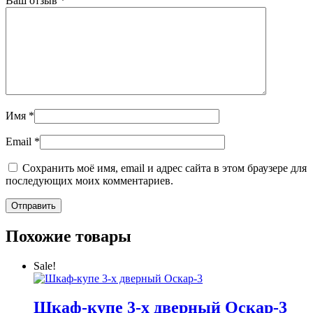
Ваш отзыв
*
Имя
*
Email
*
Сохранить моё имя, email и адрес сайта в этом браузере для
последующих моих комментариев.
Похожие товары
Sale!
Шкаф-купе 3-х дверный Оскар-3