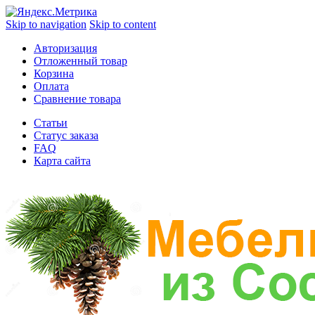
Skip to navigation
Skip to content
Авторизация
Отложенный товар
Корзина
Оплата
Сравнение товара
Статьи
Статус заказа
FAQ
Карта сайта