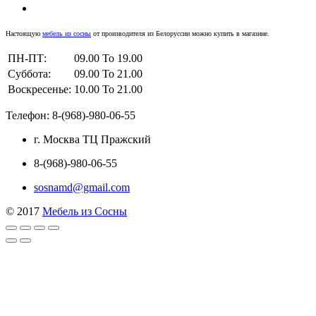
Настоящую
мебель из сосны
от производителя из Белоруссии можно купить в магазине.
ПН-ПТ:
09.00 To 19.00
Суббота:
09.00 To 21.00
Воскресенье:
10.00 To 21.00
Телефон: 8-(968)-980-06-55
г. Москва ТЦ Пражский
8-(968)-980-06-55
sosnamd@gmail.com
© 2017
Мебель из Сосны