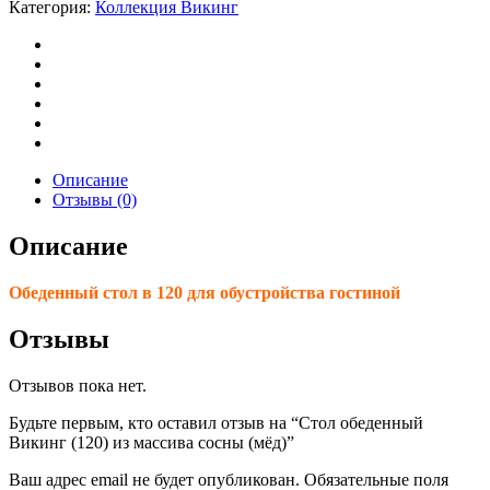
Категория:
Коллекция Викинг
Описание
Отзывы (0)
Описание
Обеденный стол в 120 для обустройства гостиной
Отзывы
Отзывов пока нет.
Будьте первым, кто оставил отзыв на “Стол обеденный
Викинг (120) из массива сосны (мёд)”
Ваш адрес email не будет опубликован.
Обязательные поля