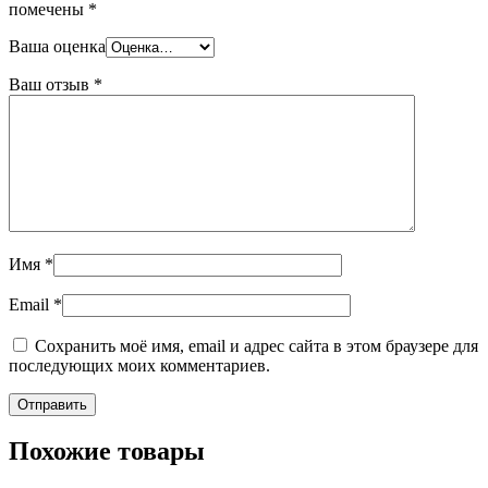
помечены
*
Ваша оценка
Ваш отзыв
*
Имя
*
Email
*
Сохранить моё имя, email и адрес сайта в этом браузере для
последующих моих комментариев.
Похожие товары