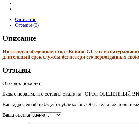
Описание
Отзывы (0)
Описание
Изготовлен обеденный стол «Викинг GL-05» из натуральног
длительный срок службы без потери его первозданных свой
Отзывы
Отзывов пока нет.
Будьте первым, кто оставил отзыв на “СТОЛ ОБЕДЕННЫЙ ВИК
Ваш адрес email не будет опубликован.
Обязательные поля пом
Ваша оценка