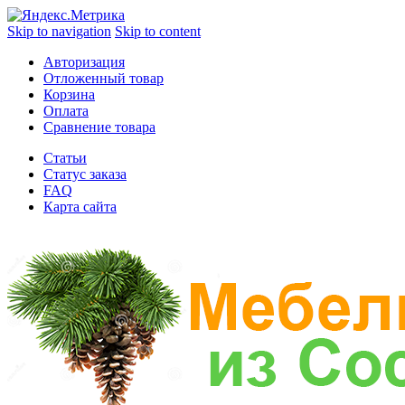
Skip to navigation
Skip to content
Авторизация
Отложенный товар
Корзина
Оплата
Сравнение товара
Статьи
Статус заказа
FAQ
Карта сайта