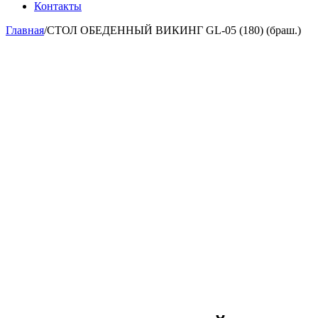
Контакты
Главная
/
СТОЛ ОБЕДЕННЫЙ ВИКИНГ GL-05 (180) (браш.)