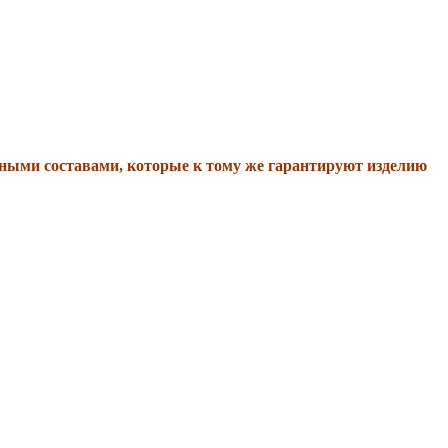
сными составами, которые к тому же гарантируют изделию