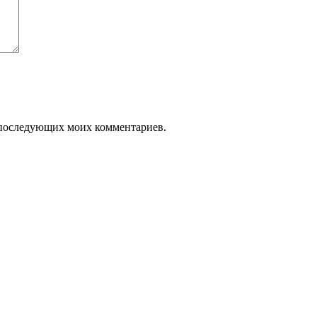
ля последующих моих комментариев.