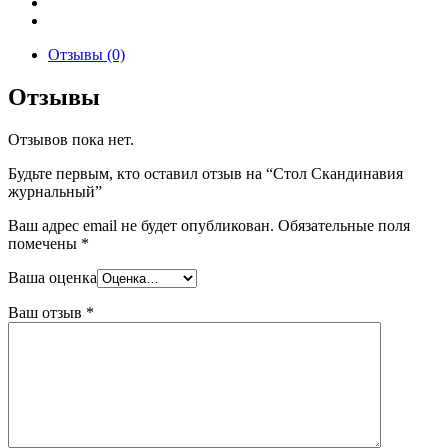
Отзывы (0)
Отзывы
Отзывов пока нет.
Будьте первым, кто оставил отзыв на “Стол Скандинавия
журнальный”
Ваш адрес email не будет опубликован.
Обязательные поля
помечены
*
Ваша оценка
Ваш отзыв
*