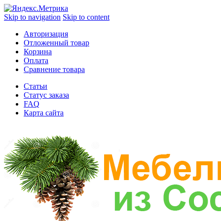
Skip to navigation
Skip to content
Авторизация
Отложенный товар
Корзина
Оплата
Сравнение товара
Статьи
Статус заказа
FAQ
Карта сайта