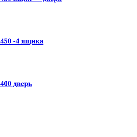
450 -4 ящика
400 дверь