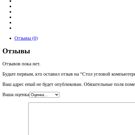
Отзывы (0)
Отзывы
Отзывов пока нет.
Будьте первым, кто оставил отзыв на “Стол угловой компьюте
Ваш адрес email не будет опубликован.
Обязательные поля пом
Ваша оценка