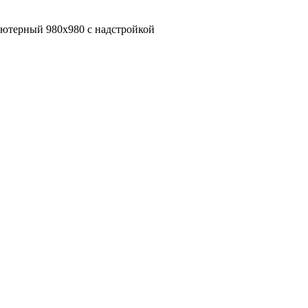
ьютерный 980х980 с надстройкой